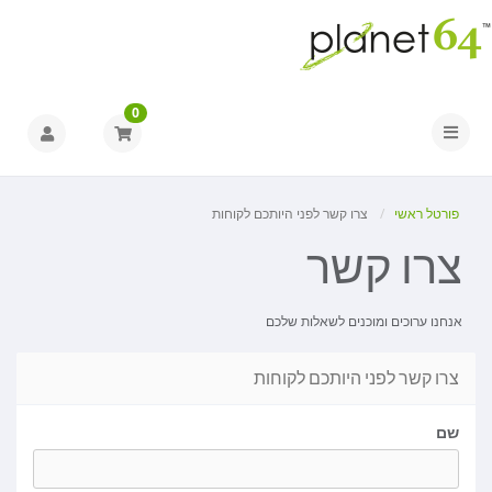
0
הפעלת ניווט
פורטל ראשי
צרו קשר לפני היותכם לקוחות
צרו קשר
אנחנו ערוכים ומוכנים לשאלות שלכם
צרו קשר לפני היותכם לקוחות
שם