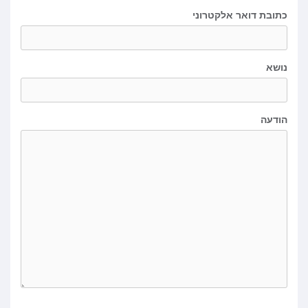
כתובת דואר אלקטרוני
נושא
הודעה