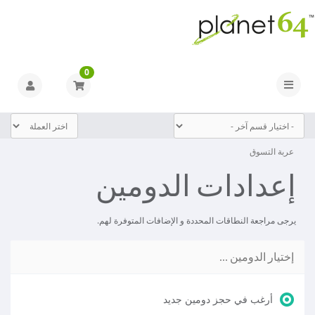
0
Toggle navigation
عربة التسوق
إعدادات الدومين
يرجى مراجعة النطاقات المحددة و الإضافات المتوفرة لهم.
إختيار الدومين ...
أرغب في حجز دومين جديد