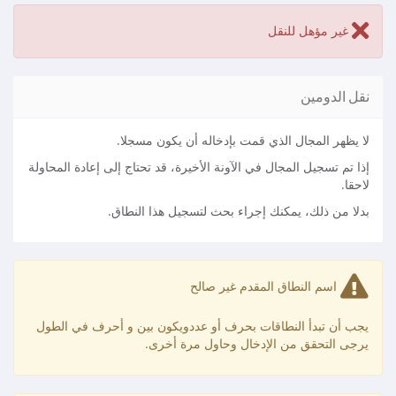
غير مؤهل للنقل
نقل الدومين
لا يظهر المجال الذي قمت بإدخاله أن يكون مسجلا.
إذا تم تسجيل المجال في الآونة الأخيرة، قد تحتاج إلى إعادة المحاولة
لاحقا.
بدلا من ذلك، يمكنك إجراء بحث لتسجيل هذا النطاق.
اسم النطاق المقدم غير صالح
يجب أن تبدأ النطاقات بحرف أو عدد
ويكون بين
و
أحرف في الطول
يرجى التحقق من الإدخال وحاول مرة أخرى.