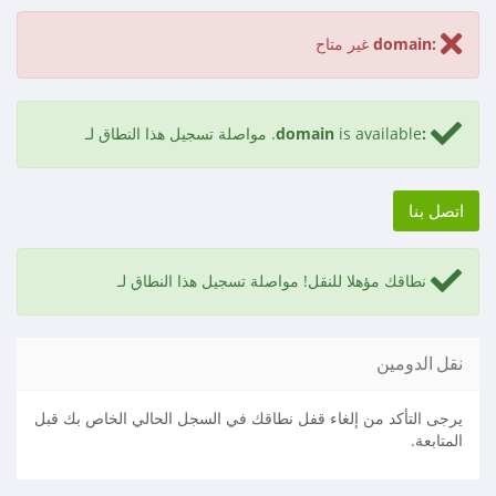
:domain
غير متاح
:domain
is available.
مواصلة تسجيل هذا النطاق لـ
اتصل بنا
نطاقك مؤهلا للنقل!
مواصلة تسجيل هذا النطاق لـ
نقل الدومين
يرجى التأكد من إلغاء قفل نطاقك في السجل الحالي الخاص بك قبل
المتابعة.