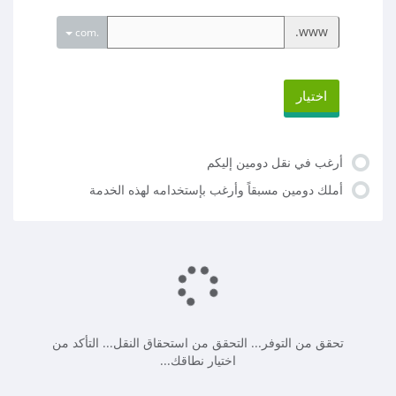
www.
.com
اختيار
أرغب في نقل دومين إليكم
أملك دومين مسبقاً وأرغب بإستخدامه لهذه الخدمة
تحقق من التوفر...
التحقق من استحقاق النقل...
التأكد من
اختيار نطاقك...