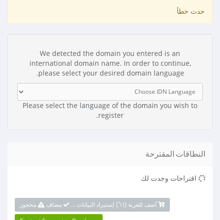
حدث خطأ
We detected the domain you entered is an
international domain name. In order to continue,
please select your desired domain language.
Please select the language of the domain you wish to
register.
النطاقات المقترحة
اقتراحات وجدت لك
أضف للعربة (
)
إستيراد البيانات ...
مضاف
محجوز