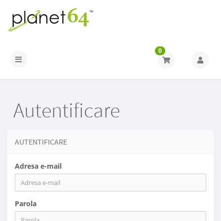
0
Navigare Toggle
Autentificare
AUTENTIFICARE
Adresa e-mail
Parola